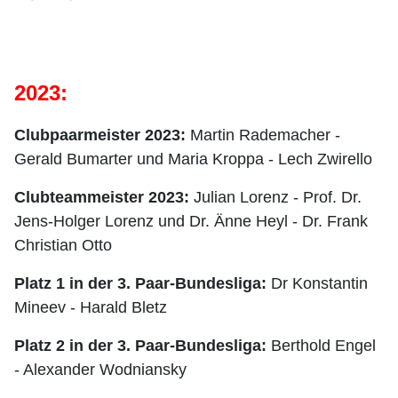
2023:
Clubpaarmeister 2023:
Martin Rademacher -
Gerald Bumarter und Maria Kroppa - Lech Zwirello
Clubteammeister 2023:
Julian Lorenz - Prof. Dr.
Jens-Holger Lorenz und Dr. Änne Heyl - Dr. Frank
Christian Otto
Platz 1 in der 3. Paar-Bundesliga:
Dr Konstantin
Mineev - Harald Bletz
Platz 2 in der 3. Paar-Bundesliga:
Berthold Engel
- Alexander Wodniansky