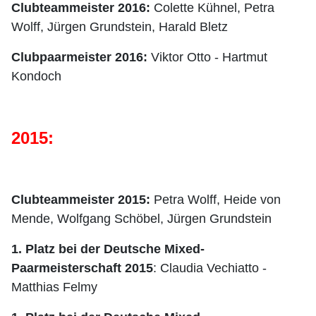
Clubteammeister 2016:
Colette Kühnel, Petra
Wolff, Jürgen Grundstein, Harald Bletz
Clubpaarmeister 2016:
Viktor Otto - Hartmut
Kondoch
2015:
Clubteammeister 2015:
Petra Wolff,
Heide von
Mende, Wolfgang Schöbel, Jürgen Grundstein
1. Platz bei der Deutsche Mixed-
Paarmeisterschaft 2015
:
Claudia Vechiatto
-
Matthias Felmy