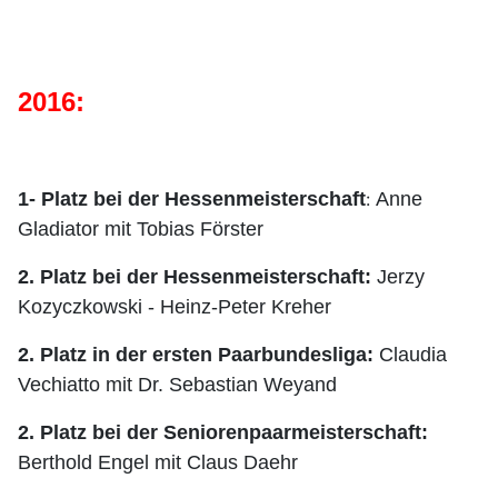
2016:
1- Platz bei der Hessenmeisterschaft
:
Anne
Gladiator mit Tobias Förster
2. Platz bei der Hessenmeisterschaft:
Jerzy
Kozyczkowski - Heinz-Peter Kreher
2. Platz in der ersten Paarbundesliga:
Claudia
Vechiat
to mit D
r. Sebastian Weyand
2. Platz bei der Seniorenpaarmeisterschaft:
Berthold Engel mit Claus Daehr