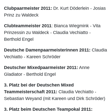
Clubpaarmeister 2011:
Dr. Kurt Döderlein - Josias
Prinz zu Waldeck
Clubteammeister 2011
:
Bianca Wiegmink - Vita
Prinzessin zu Waldeck - Claudia Vechiatto -
Berthold Engel
Deutsche Damenpaarmeisterinnen 2011:
Claudia
Vechiatto - Kareen Schröder
Deutscher Mixedpaarmeister 2011:
Anne
Gladiator - Berthold Engel
3. Platz bei der Deutschen Mixed
Teammeisterschaft 2011:
Claudia Vechiatto -
Sebastian Weyand (mit Kareen und Dirk Schröder)
3. Platz beim Deutschen Teampokal 2011: