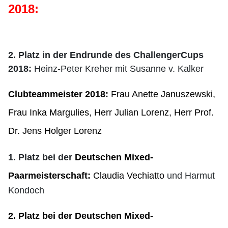
2018:
2. Platz in der Endrunde des ChallengerCups
2018:
Heinz-Peter Kreher mit Susanne v. Kalker
Clubteammeister 2018:
Frau Anette Januszewski,
Frau Inka Margulies, Herr Julian Lorenz, Herr Prof.
Dr. Jens Holger Lorenz
1. Platz bei der
Deutschen Mixed-
Paarmeisterschaft:
Claudia Vechiatto
und Harmut
Kondoch
2. Platz bei der Deutschen Mixed-