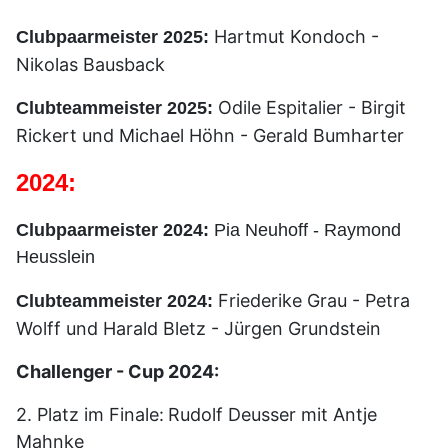
Hartmut Kondoch -
Clubpaarmeister 2025:
Nikolas Bausback
Odile Espitalier - Birgit
Clubteammeister 2025:
Rickert und Michael Höhn - Gerald Bumharter
2024:
Clubpaarmeister 2024:
Pia Neuhoff - Raymond
Heusslein
Friederike Grau - Petra
Clubteammeister 2024:
Wolff und Harald Bletz - Jürgen Grundstein
Challenger - Cup 2024:
2. Platz im Finale:
Rudolf Deusser mit Antje
Mahnke