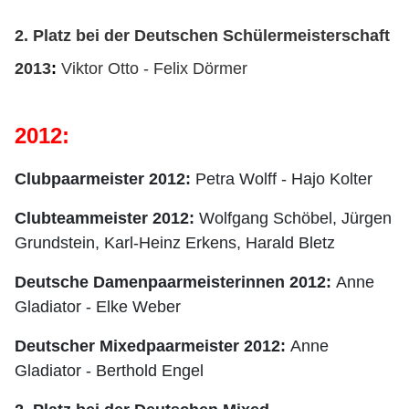
2. Platz bei der Deutschen Schülermeisterschaft
2013
:
Viktor Otto - Felix Dörmer
2012:
Clubpaarmeister 2012:
Petra Wolff - Hajo Kolter
Clubteammeister 2012:
Wolfgang Schöbel, Jürgen
Grundstein
, Karl-Heinz Erkens, Harald Bletz
Deutsche Damenpaarmeisterinnen 2012:
Anne
Gladiator - Elke Weber
Deutscher Mixedpaarmeister 2012:
Anne
Gladiator - Berthold Engel