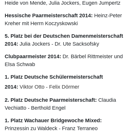
Heide von Mende, Julia Jockers, Eugen Jumpertz
Hessische Paarmeisterschaft 2014:
Heinz-Peter
Kreher mit Herrn Koczyskowski
5. Platz bei der Deutschen Damenmeisterschaft
2014:
Julia Jockers - Dr. Ute Sacksofsky
Clubpaarmeister 2014:
Dr. Bärbel Rittmeister und
Elsa Schwab
1. Platz Deutsche Schülermeisterschaft
2014:
Viktor Otto - Felix Dörmer
2. Platz Deutsche Paarmeisterschaft:
Claudia
Vechiatto - Berthold Engel
1. Platz Wachauer Bridgewoche Mixed:
Prinzessin zu Waldeck - Franz Terraneo