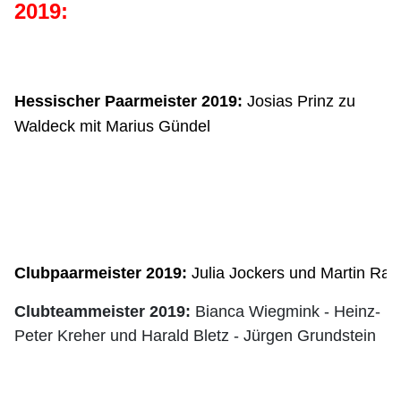
2019:
Hessischer Paarmeister 2019:
Josias Prinz zu
Waldeck mit Marius Gündel
Clubpaarmeister 2019: 
Julia Jockers und Martin Ra
Clubteammeister 2019:
Bianca Wiegmink - Heinz-
Peter Kreher und Harald Bletz - Jürgen Grundstein