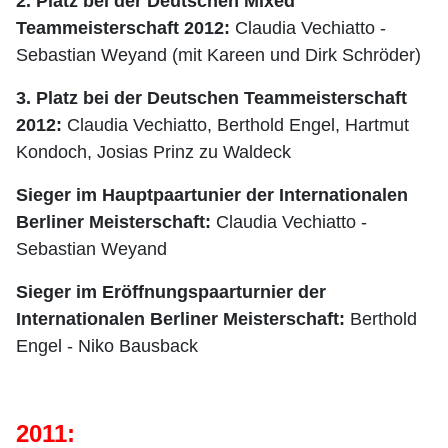
2. Platz bei der Deutschen Mixed
Teammeisterschaft 2012:
Claudia Vechiatto -
Sebastian Weyand (mit Kareen und Dirk Schröder)
3. Platz bei der Deutschen Teammeisterschaft
2012:
Claudia Vechiatto, Berthold Engel, Hartmut
Kondoch, Josias Prinz zu Waldeck
Sieger im Hauptpaartunier der Internationalen
Berliner Meisterschaft:
Claudia Vechiatto -
Sebastian Weyand
Sieger im Eröffnungspaarturnier der
Internationalen Berliner Meisterschaft:
Berthold
Engel - Niko Bausback
2011: