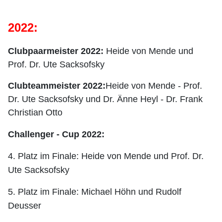
2022:
Clubpaarmeister 2022:
Heide von Mende und
Prof. Dr. Ute Sacksofsky
Clubteammeister 2022:
Heide von Mende - Prof.
Dr. Ute Sacksofsky und Dr. Änne Heyl - Dr. Frank
Christian Otto
Challenger - Cup 2022:
4. Platz im Finale: Heide von Mende und Prof. Dr.
Ute Sacksofsky
5. Platz im Finale: Michael Höhn und Rudolf
Deusser