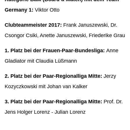
Germany 1
:
Viktor Otto
Clubteammeister 2017:
Frank Januszewski, Dr.
Csongor Csiki, Anette Januszewski, Friederike Grau
1. Platz bei der Frauen-Paar-Bundesliga:
Anne
Gladiator mit Claudia Lüßmann
2. Platz bei der Paar-Regionalliga Mitte:
Jerzy
Kozyczkowski mit Johan van Kalker
3. Platz bei der Paar-Regionalliga Mitte:
Prof. Dr.
Jens Holger Lorenz - Julian Lorenz