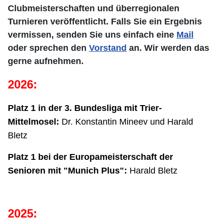
Clubmeisterschaften und überregionalen
Turnieren veröffentlicht. Falls Sie ein Ergebnis
vermissen, senden Sie uns einfach eine
Mail
oder sprechen den
Vorstand
an. Wir werden das
gerne aufnehmen.
2026:
Platz 1 in der 3. Bundesliga mit Trier-
Mittelmosel:
Dr. Konstantin Mineev und Harald
Bletz
Platz 1 bei der Europameisterschaft der
Senioren mit "Munich Plus":
Harald Bletz
2025: