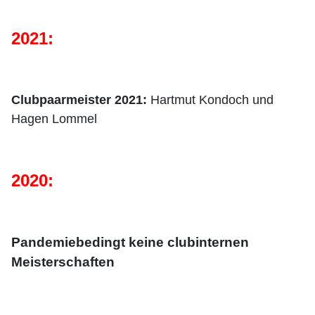
2021:
Clubpaarmeister 2021:
H
artmut Kondoch und
Hagen Lommel
2020:
Pandemiebedingt keine clubinternen
Meisterschaften