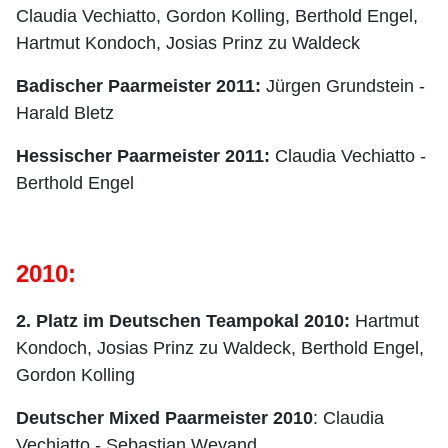
Claudia Vechiatto, Gordon Kolling, Berthold Engel,
Hartmut Kondoch, Josias Prinz zu Waldeck
Badischer Paarmeister 2011:
Jürgen Grundstein -
Harald Bletz
Hessischer Paarmeister 2011:
Claudia Vechiatto -
Berthold Engel
2010:
2. Platz im Deutschen Teampokal 2010:
Hartmut
Kondoch, Josias Prinz zu Waldeck, Berthold Engel,
Gordon Kolling
Deutscher Mixed Paarmeister 2010
: Claudia
Vechiatto - Sebastian Weyand