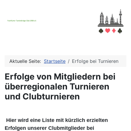
Aktuelle Seite:
Startseite
Erfolge bei Turnieren
Erfolge von Mitgliedern bei
überregionalen Turnieren
und Clubturnieren
Hier wird eine Liste mit kürzlich erzielten
Erfolgen unserer Clubmitglieder bei