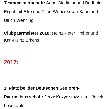
Teammeisterschaft:
Anne Gladiator und Berthold
Engel mit Elke und Fried Weber sowie Karin und
Ulrich Wenning
Clubpaarmeister 2018:
H
einz-Peter Kreher und
Karl-Heinz Erkens
2017:
1. Platz bei der Deutschen Senioren-
Paarmeisterschaft:
Jerzy Kozyczkowski mit Jacek
Lesniczak