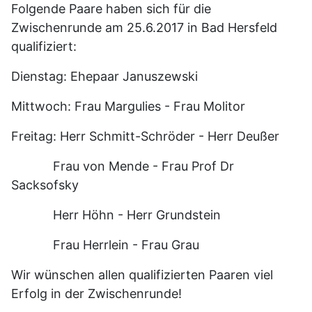
Folgende Paare haben sich für die
Zwischenrunde am 25.6.2017 in Bad Hersfeld
qualifiziert:
Dienstag: Ehepaar Januszewski
Mittwoch: Frau Margulies - Frau Molitor
Freitag: Herr Schmitt-Schröder - Herr Deußer
Frau von Mende - Frau Prof Dr
Sacksofsky
Herr Höhn - Herr Grundstein
Frau Herrlein - Frau Grau
Wir wünschen allen qualifizierten Paaren viel
Erfolg in der Zwischenrunde!