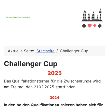
Aktuelle Seite:
Startseite
Challenger Cup
Challenger Cup
2025
Das Qualifakationsturner für die Zwischenrunde wird
am Freitag, den 21.02.2025 stattfinden.
2024
In den beiden Qualifikationsturnieren haben sich für