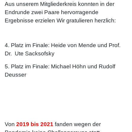
Aus unserem Mitgliederkreis konnten in der
Endrunde zwei Paare hervorragende
Ergebnisse erzielen Wir gratulieren herzlich:
4. Platz im Finale: Heide von Mende und Prof.
Dr. Ute Sacksofsky
5. Platz im Finale: Michael Höhn und Rudolf
Deusser
Von
2019 bis 2021
fanden wegen der