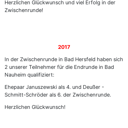
Herzlichen Glückwunsch und viel Erfolg in der
Zwischenrunde!
2017
In der Zwischenrunde in Bad Hersfeld haben sich
2 unserer Teilnehmer für die Endrunde in Bad
Nauheim qualifiziert:
Ehepaar Januszewski als 4. und Deußer -
Schmitt-Schröder als 6. der Zwischenrunde.
Herzlichen Glückwunsch!