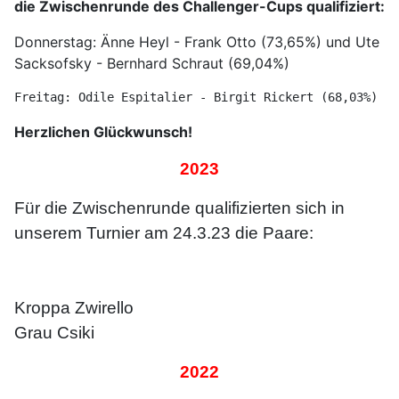
die Zwischenrunde des Challenger-Cups qualifiziert:
Donnerstag: Änne Heyl - Frank Otto (73,65%) und Ute
Sacksofsky - Bernhard Schraut (69,04%)
Freitag: Odile Espitalier - Birgit Rickert (68,03%) un
Herzlichen Glückwunsch!
2023
Für die Zwischenrunde qualifizierten sich in
unserem Turnier am 24.3.23 die Paare:
Kroppa Zwirello
Grau Csiki
2022