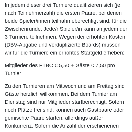
In jedem dieser drei Turniere qualifizieren sich (je
nach Teilnehmerzahl) die ersten Paare, bei denen
beide Spieler/innen teilnahmeberechtigt sind, für die
Zwischenrunde. Jede/r Spieler/in kann an jedem der
3 Turniere teilnehmen. Wegen der erhöhten Kosten
(DBV-Abgabe und vorduplizierte Boards) müssen
wir für die Turniere ein erhöhtes Startgeld erheben:
Mitglieder des FTBC € 5,50 + Gäste € 7,50 pro
Turnier
Zu den Turnieren am Mittwoch und am Freitag sind
Gäste herzlich willkommen. Bei dem Turnier am
Dienstag sind nur Mitglieder startberechtigt. Sofern
noch Plätze frei sind, können auch Gastpaare oder
gemischte Paare starten, allerdings außer
Konkurrenz. Sofern die Anzahl der erschienenen