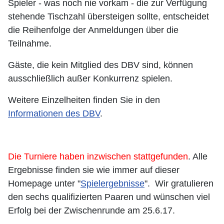
Spieler - was noch nie vorkam - die zur Verfügung
stehende Tischzahl übersteigen sollte, entscheidet
die Reihenfolge der Anmeldungen über die
Teilnahme.
Gäste, die kein Mitglied des DBV sind, können
ausschließlich außer Konkurrenz spielen.
Weitere Einzelheiten finden Sie in den
Informationen des DBV
.
Die Turniere haben inzwischen stattgefunden
. Alle
Ergebnisse finden sie wie immer auf dieser
Homepage unter "
Spielergebnisse
". Wir gratulieren
den sechs qualifizierten Paaren und wünschen viel
Erfolg bei der Zwischenrunde am 25.6.17.