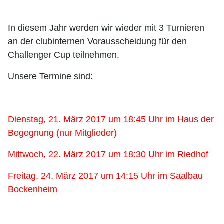
In diesem Jahr werden wir wieder mit 3 Turnieren
an der clubinternen Vorausscheidung für den
Challenger Cup teilnehmen.
Unsere Termine sind:
Dienstag, 21. März 2017 um 18:45 Uhr im Haus der
Begegnung (nur Mitglieder)
Mittwoch, 22. März 2017 um 18:30 Uhr im Riedhof
Freitag, 24. März 2017 um 14:15 Uhr im Saalbau
Bockenheim