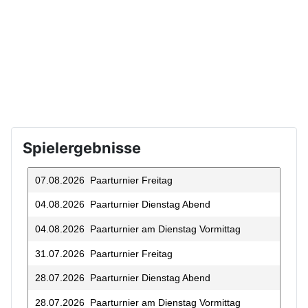
Spielergebnisse
07.08.2026 Paarturnier Freitag
04.08.2026 Paarturnier Dienstag Abend
04.08.2026 Paarturnier am Dienstag Vormittag
31.07.2026 Paarturnier Freitag
28.07.2026 Paarturnier Dienstag Abend
28.07.2026 Paarturnier am Dienstag Vormittag