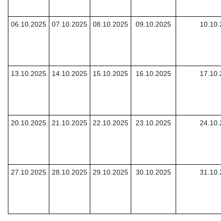
06.10.2025
07.10.2025
08.10.2025
09.10.2025
10.10
13.10.2025
14.10.2025
15.10.2025
16.10.2025
17.10
20.10.2025
21.10.2025
22.10.2025
23.10.2025
24.10
27.10.2025
28.10.2025
29.10.2025
30.10.2025
31.10