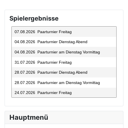
Spielergebnisse
07.08.2026 Paarturnier Freitag
04.08.2026 Paarturnier Dienstag Abend
04.08.2026 Paarturnier am Dienstag Vormittag
31.07.2026 Paarturnier Freitag
28.07.2026 Paarturnier Dienstag Abend
28.07.2026 Paarturnier am Dienstag Vormittag
24.07.2026 Paarturnier Freitag
21.07.2026 Paarturnier Dienstag Abend
17.07.2026 Paarturnier Freitag
Hauptmenü
14.07.2026 Paarturnier Dienstag Abend